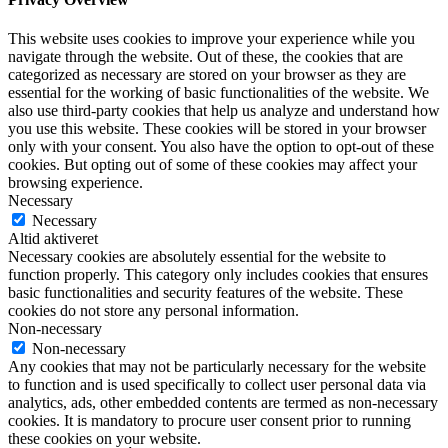
This website uses cookies to improve your experience while you
navigate through the website. Out of these, the cookies that are
categorized as necessary are stored on your browser as they are
essential for the working of basic functionalities of the website. We
also use third-party cookies that help us analyze and understand how
you use this website. These cookies will be stored in your browser
only with your consent. You also have the option to opt-out of these
cookies. But opting out of some of these cookies may affect your
browsing experience.
Necessary
Necessary
Altid aktiveret
Necessary cookies are absolutely essential for the website to
function properly. This category only includes cookies that ensures
basic functionalities and security features of the website. These
cookies do not store any personal information.
Non-necessary
Non-necessary
Any cookies that may not be particularly necessary for the website
to function and is used specifically to collect user personal data via
analytics, ads, other embedded contents are termed as non-necessary
cookies. It is mandatory to procure user consent prior to running
these cookies on your website.