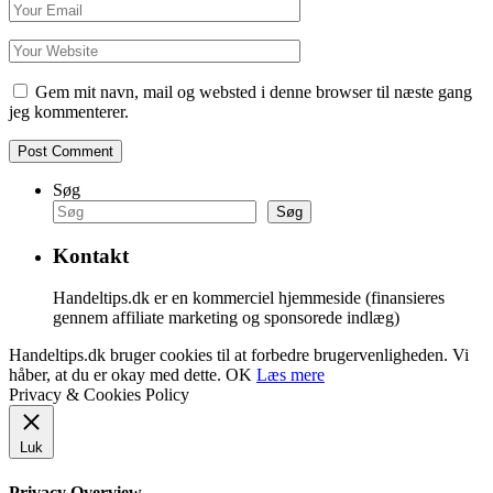
Gem mit navn, mail og websted i denne browser til næste gang
jeg kommenterer.
Søg
Søg
Kontakt
Handeltips.dk er en kommerciel hjemmeside (finansieres
gennem affiliate marketing og sponsorede indlæg)
Handeltips.dk bruger cookies til at forbedre brugervenligheden. Vi
håber, at du er okay med dette.
OK
Læs mere
Privacy & Cookies Policy
Luk
Privacy Overview