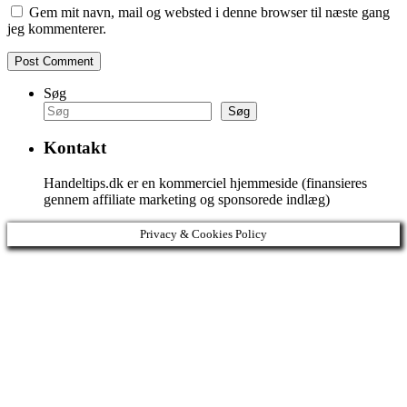
Gem mit navn, mail og websted i denne browser til næste gang
jeg kommenterer.
Søg
Søg
Kontakt
Handeltips.dk er en kommerciel hjemmeside (finansieres
gennem affiliate marketing og sponsorede indlæg)
Privacy & Cookies Policy