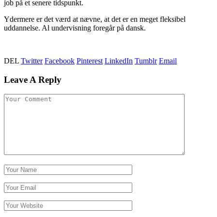
job på et senere tidspunkt.
Ydermere er det værd at nævne, at det er en meget fleksibel
uddannelse. Al undervisning foregår på dansk.
DEL
Twitter
Facebook
Pinterest
LinkedIn
Tumblr
Email
Leave A Reply