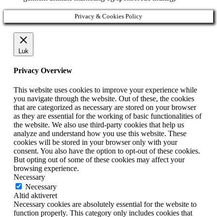
Privacy & Cookies Policy
Luk
Privacy Overview
This website uses cookies to improve your experience while
you navigate through the website. Out of these, the cookies
that are categorized as necessary are stored on your browser
as they are essential for the working of basic functionalities of
the website. We also use third-party cookies that help us
analyze and understand how you use this website. These
cookies will be stored in your browser only with your
consent. You also have the option to opt-out of these cookies.
But opting out of some of these cookies may affect your
browsing experience.
Necessary
Necessary
Altid aktiveret
Necessary cookies are absolutely essential for the website to
function properly. This category only includes cookies that