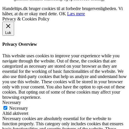
Handeltips.dk bruger cookies til at forbedre brugervenligheden. Vi
håber, at du er okay med dette.
OK
Læs mere
Privacy & Cookies Policy
Luk
Privacy Overview
This website uses cookies to improve your experience while you
navigate through the website. Out of these, the cookies that are
categorized as necessary are stored on your browser as they are
essential for the working of basic functionalities of the website. We
also use third-party cookies that help us analyze and understand how
you use this website. These cookies will be stored in your browser
only with your consent. You also have the option to opt-out of these
cookies. But opting out of some of these cookies may affect your
browsing experience.
Necessary
Necessary
Altid aktiveret
Necessary cookies are absolutely essential for the website to
function properly. This category only includes cookies that ensures
basic functionalities and security features of the website. These