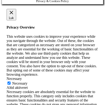
Privacy & Cookies Policy
Luk
Privacy Overview
This website uses cookies to improve your experience while
you navigate through the website. Out of these, the cookies
that are categorized as necessary are stored on your browser
as they are essential for the working of basic functionalities of
the website. We also use third-party cookies that help us
analyze and understand how you use this website. These
cookies will be stored in your browser only with your
consent. You also have the option to opt-out of these cookies.
But opting out of some of these cookies may affect your
browsing experience.
Necessary
Necessary
Altid aktiveret
Necessary cookies are absolutely essential for the website to
function properly. This category only includes cookies that
ensures basic functionalities and security features of the
website. These cookies do not store any personal information.