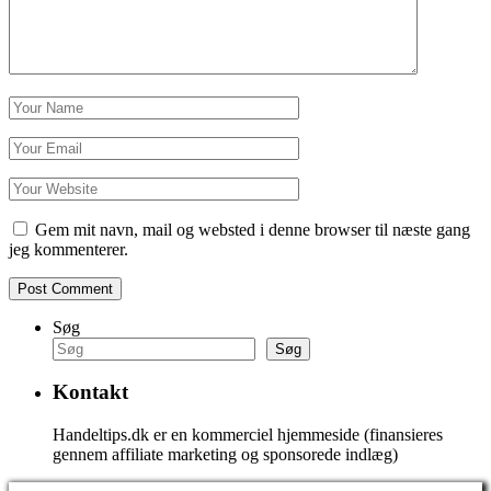
Gem mit navn, mail og websted i denne browser til næste gang
jeg kommenterer.
Søg
Søg
Kontakt
Handeltips.dk er en kommerciel hjemmeside (finansieres
gennem affiliate marketing og sponsorede indlæg)