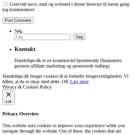
Gem mit navn, mail og websted i denne browser til næste gang
jeg kommenterer.
Søg
Søg
Kontakt
Handeltips.dk er en kommerciel hjemmeside (finansieres
gennem affiliate marketing og sponsorede indlæg)
Handeltips.dk bruger cookies til at forbedre brugervenligheden. Vi
håber, at du er okay med dette.
OK
Læs mere
Privacy & Cookies Policy
Luk
Privacy Overview
This website uses cookies to improve your experience while you
navigate through the website. Out of these, the cookies that are