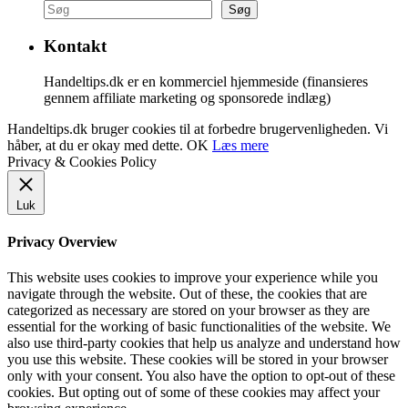
Søg
Kontakt
Handeltips.dk er en kommerciel hjemmeside (finansieres
gennem affiliate marketing og sponsorede indlæg)
Handeltips.dk bruger cookies til at forbedre brugervenligheden. Vi
håber, at du er okay med dette.
OK
Læs mere
Privacy & Cookies Policy
Luk
Privacy Overview
This website uses cookies to improve your experience while you
navigate through the website. Out of these, the cookies that are
categorized as necessary are stored on your browser as they are
essential for the working of basic functionalities of the website. We
also use third-party cookies that help us analyze and understand how
you use this website. These cookies will be stored in your browser
only with your consent. You also have the option to opt-out of these
cookies. But opting out of some of these cookies may affect your