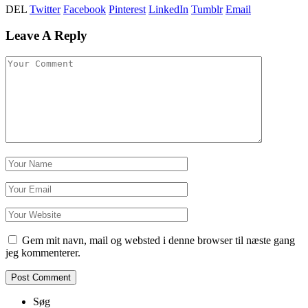
DEL
Twitter
Facebook
Pinterest
LinkedIn
Tumblr
Email
Leave A Reply
Gem mit navn, mail og websted i denne browser til næste gang
jeg kommenterer.
Søg