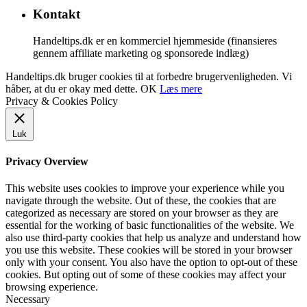
Kontakt
Handeltips.dk er en kommerciel hjemmeside (finansieres
gennem affiliate marketing og sponsorede indlæg)
Handeltips.dk bruger cookies til at forbedre brugervenligheden. Vi
håber, at du er okay med dette.
OK
Læs mere
Privacy & Cookies Policy
Luk
Privacy Overview
This website uses cookies to improve your experience while you
navigate through the website. Out of these, the cookies that are
categorized as necessary are stored on your browser as they are
essential for the working of basic functionalities of the website. We
also use third-party cookies that help us analyze and understand how
you use this website. These cookies will be stored in your browser
only with your consent. You also have the option to opt-out of these
cookies. But opting out of some of these cookies may affect your
browsing experience.
Necessary