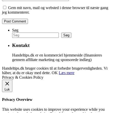
Gem mit navn, mail og websted i denne browser til næste gang
jeg kommenterer.
Søg
Søg
Kontakt
Handeltips.dk er en kommerciel hjemmeside (finansieres
gennem affiliate marketing og sponsorede indlæg)
Handeltips.dk bruger cookies til at forbedre brugervenligheden. Vi
håber, at du er okay med dette.
OK
Læs mere
Privacy & Cookies Policy
Luk
Privacy Overview
This website uses cookies to improve your experience while you