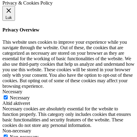
Privacy & Cookies Policy
Luk
Privacy Overview
This website uses cookies to improve your experience while you
navigate through the website. Out of these, the cookies that are
categorized as necessary are stored on your browser as they are
essential for the working of basic functionalities of the website. We
also use third-party cookies that help us analyze and understand how
you use this website. These cookies will be stored in your browser
only with your consent. You also have the option to opt-out of these
cookies. But opting out of some of these cookies may affect your
browsing experience.
Necessary
Necessary
Altid aktiveret
Necessary cookies are absolutely essential for the website to
function properly. This category only includes cookies that ensures
basic functionalities and security features of the website. These
cookies do not store any personal information.
Non-necessary
Non-necessary