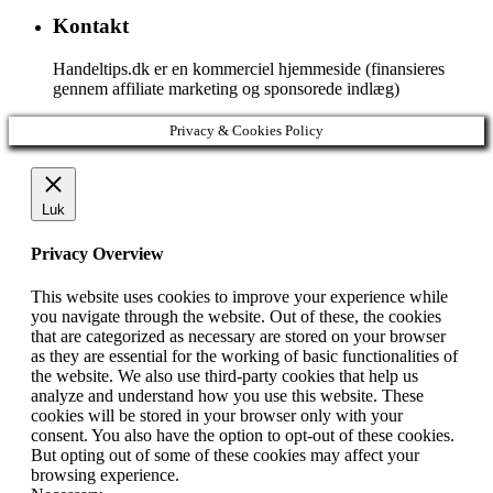
Kontakt
Handeltips.dk er en kommerciel hjemmeside (finansieres
gennem affiliate marketing og sponsorede indlæg)
Privacy & Cookies Policy
Luk
Privacy Overview
This website uses cookies to improve your experience while
you navigate through the website. Out of these, the cookies
that are categorized as necessary are stored on your browser
as they are essential for the working of basic functionalities of
the website. We also use third-party cookies that help us
analyze and understand how you use this website. These
cookies will be stored in your browser only with your
consent. You also have the option to opt-out of these cookies.
But opting out of some of these cookies may affect your
browsing experience.